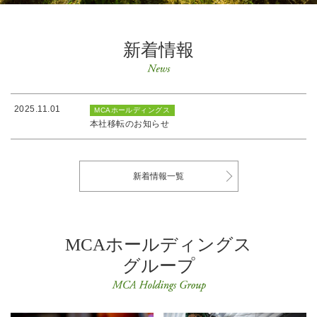
新着情報
2025.11.01
MCAホールディングス
本社移転のお知らせ
新着情報一覧
MCAホールディングス
グループ